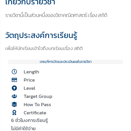
เกี่ยวกับรายวิชา
รายวิชานี้เป็นส่วนหนึ่งของวิชาคณิตศาสตร์ เรื่อง สถิติ
วัตถุประสงค์การเรียนรู้
เพื่อให้นักเรียนเข้าใจถึงบทเรียนเรื่อง สถิติ
เกณฑ์การวัดและประเมินผลในรายวิชา
Length
Price
Level
Target Group
How To Pass
Certificate
6 ชั่วโมงการเรียนรู้
ไม่มีค่าใช้จ่าย