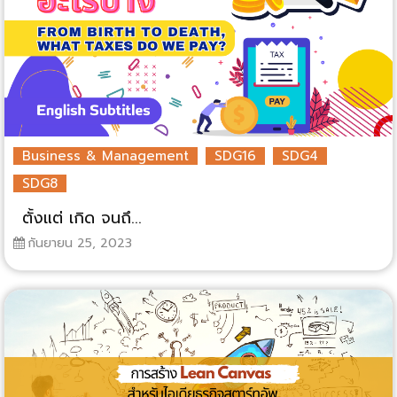
Business & Management
SDG16
SDG4
SDG8
ตั้งแต่ เกิด จนถึ...
กันยายน 25, 2023