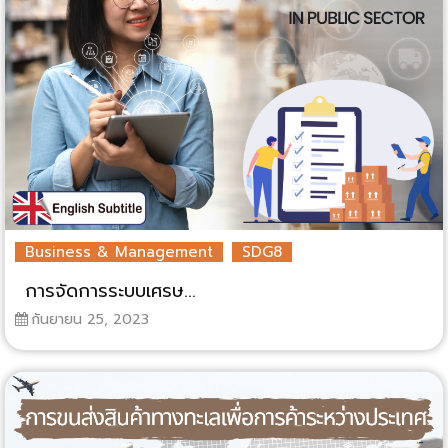
Business & Management
SDG8
การจัดการระบบเศรษ...
กันยายน 25, 2023