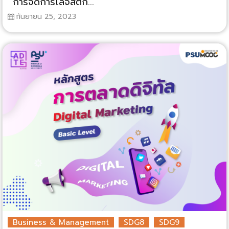
การจัดการโลจิสติก...
กันยายน 25, 2023
Business & Management
SDG8
SDG9