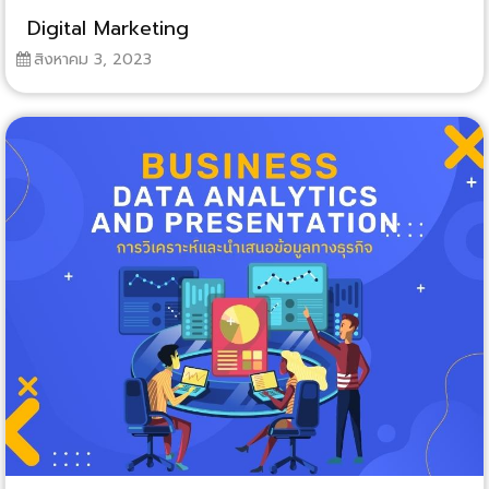
Digital Marketing
สิงหาคม 3, 2023