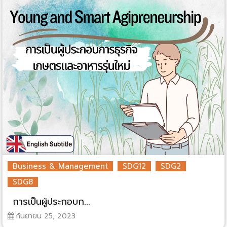
Business & Management
SDG12
SDG2
SDG8
การเป็นผู้ประกอบก...
กันยายน 25, 2023