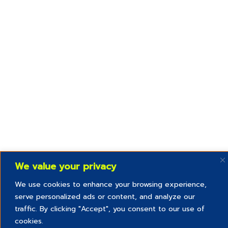
We value your privacy
We use cookies to enhance your browsing experience,
serve personalized ads or content, and analyze our
traffic. By clicking "Accept", you consent to our use of
cookies.