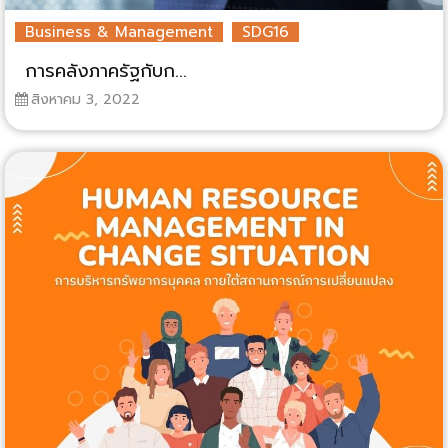
Business & Management
SDG16
การคลังภาครัฐกับก...
สิงหาคม 3, 2022