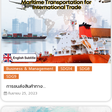
Business & Management
SDG14
SDG8
SDG9
การขนส่งสินค้าทาง...
กันยายน 25, 2023