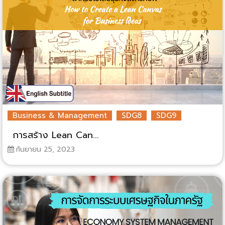
Business & Management
SDG8
SDG9
การสร้าง Lean Can...
กันยายน 25, 2023