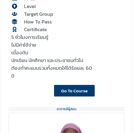
Level
Target Group
How To Pass
Certificate
5 ชั่วโมงการเรียนรู้
ไม่มีค่าใช้จ่าย
เบื้องต้น
นักเรียน นักศึกษา และประชาชนทั่วไป
ต้องทำคะแนนรวมทั้งหมดให้ได้ร้อยละ 60
มี
Go To Course
อาจารย์ผู้สอน