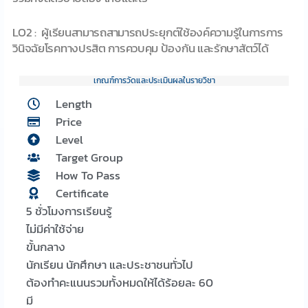
LO2 : ผู้เรียนสามารถสามารถประยุกต์ใช้องค์ความรู้ในการการ
วินิจฉัยโรคทางปรสิต การควบคุม ป้องกัน และรักษาสัตว์ได้
เกณฑ์การวัดและประเมินผลในรายวิชา
Length
Price
Level
Target Group
How To Pass
Certificate
5 ชั่วโมงการเรียนรู้
ไม่มีค่าใช้จ่าย
ขั้นกลาง
นักเรียน นักศึกษา และประชาชนทั่วไป
ต้องทำคะแนนรวมทั้งหมดให้ได้ร้อยละ 60
มี