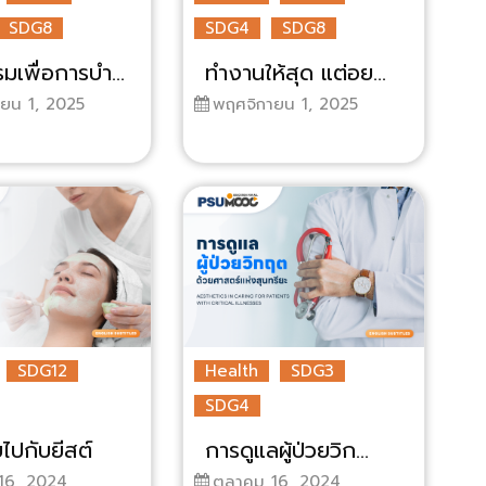
SDG8
SDG4
SDG8
เพื่อการบำ...
ทำงานให้สุด แต่อย...
ยน 1, 2025
พฤศจิกายน 1, 2025
SDG12
Health
SDG3
SDG4
ไปกับยีสต์
การดูแลผู้ป่วยวิก...
16, 2024
ตุลาคม 16, 2024