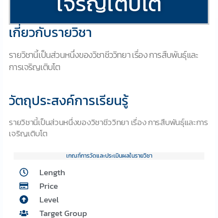
เจริญเติบโต
เกี่ยวกับรายวิชา
รายวิชานี้เป็นส่วนหนึ่งของวิชาชีววิทยา เรื่อง การสืบพันธุ์และ
การเจริญเติบโต
วัตถุประสงค์การเรียนรู้
รายวิชานี้เป็นส่วนหนึ่งของวิชาชีววิทยา เรื่อง การสืบพันธุ์และการ
เจริญเติบโต
เกณฑ์การวัดและประเมินผลในรายวิชา
Length
Price
Level
Target Group