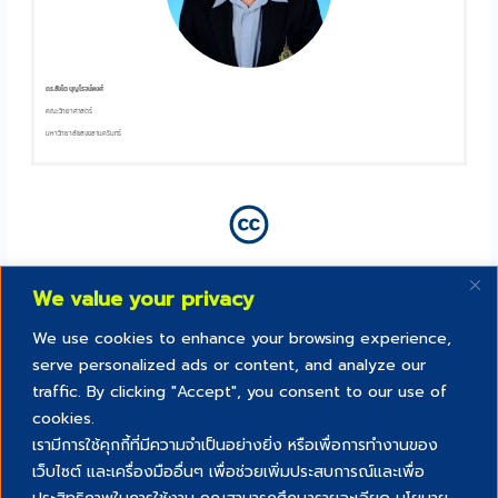
ดร.สิงโต บุญโรจน์พงศ์
คณะวิทยาศาสตร์
มหาวิทยาลัยสงขลานครินทร์
We value your privacy
We use cookies to enhance your browsing experience,
serve personalized ads or content, and analyze our
traffic. By clicking "Accept", you consent to our use of
cookies.
เรามีการใช้คุกกี้ที่มีความจำเป็นอย่างยิ่ง หรือเพื่อการทำงานของ
เว็บไซต์ และเครื่องมืออื่นๆ เพื่อช่วยเพิ่มประสบการณ์และเพื่อ
Creative commons สัญญาอนุญาตสิทธิ์