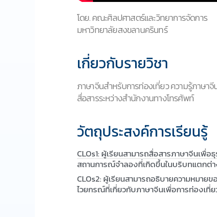
โดย. คณะศิลปศาสตร์และวิทยาการจัดการ
มหาวิทยาลัยสงขลานครินทร์
เกี่ยวกับรายวิชา
ภาษาจีนสำหรับการท่องเที่ยว ความรู้ภาษาจีน
สื่อสารระหว่างสำนักงานทางโทรศัพท์
วัตถุประสงค์การเรียนรู้
CLOs1: ผู้เรียนสามารถสื่อสารภาษาจีนเพื่อธุร
สถานการณ์จำลองที่เกิดขึ้นในบริบทแตกต่าง
CLOs2: ผู้เรียนสามารถอธิบายความหมายข
ไวยกรณ์ที่เกี่ยวกับภาษาจีนเพื่อการท่องเที่ย