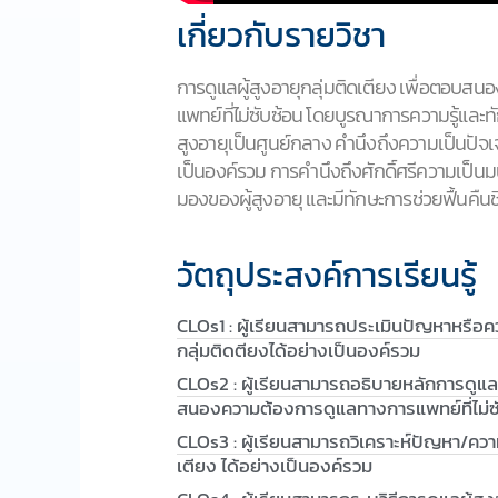
เกี่ยวกับรายวิชา
การดูแลผู้สูงอายุกลุ่มติดเตียง เพื่อตอบ
แพทย์ที่ไม่ซับซ้อน โดยบูรณาการความรู้และท
สูงอายุเป็นศูนย์กลาง คำนึงถึงความเป็นปั
เป็นองค์รวม การคำนึงถึงศักดิ์ศรีความเป็นม
มองของผู้สูงอายุ และมีทักษะการช่วยฟื้นคืนช
วัตถุประสงค์การเรียนรู้
CLOs1 : ผู้เรียนสามารถประเมินปัญหาหรือค
กลุ่มติดตียงได้อย่างเป็นองค์รวม
CLOs2 : ผู้เรียนสามารถอธิบายหลักการดูแลผู
สนองความต้องการดูแลทางการแพทย์ที่ไม่ซั
CLOs3 : ผู้เรียนสามารถวิเคราะห์ปัญหา/ความ
เตียง ได้อย่างเป็นองค์รวม