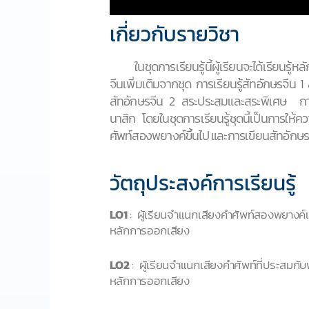
เกี่ยวกับรายวิชา
ในชุดการเรียนรู้นี้ผู้เรียนจะได้เรียนรู้ห
จีนเพิ่มเติมจากชุด การเรียนรู้สัทอักษรจีน 
สัทอักษรจีน 2 สระประสมและสระพิเศษ การเ
นาสิก โดยในชุดการเรียนรู้ชุดนี้เป็นการให้ค
ศัพท์สองพยางค์ขึ้นไป และการเขียนสัทอักษร
วัตถุประสงค์การเรียนรู้
LO1
: ผู้เรียนจำแนกเสียงคำศัพท์สองพยางค
หลักการออกเสียง
LO2
: ผู้เรียนจำแนกเสียงคำศัพท์ที่ประสม
หลักการออกเสียง