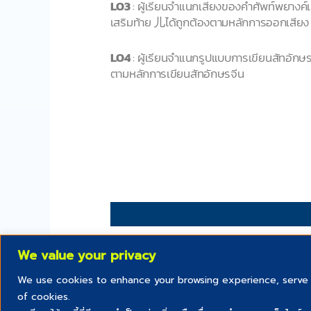
LO3
: ผู้เรียนจำแนกเสียงของคำศัพท์พยางค
เสริมท้าย 儿ได้ถูกต้องตามหลักการออกเสียง
LO4
: ผู้เรียนจำแนกรูปแบบการเขียนสัทอักษ
ตามหลักการเขียนสัทอักษรจีน
We value your privacy
We use cookies to enhance your browsing experience, serve pe
of cookies.