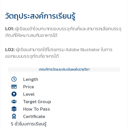
วัตถุประสงค์การเรียนรู้
LO1 :
ผู้เรียนเข้าใจบทบาทของบรรจุภัณฑ์และสามารถเลือกบรรจุ
ภัณฑ์ให้เหมาะสมกับอาหารได้
LO2 :
ผู้เรียนสามารถใช้โปรแกรม Adobe Illustrator ในการ
ออกแบบบรรจุภัณฑ์อาหารได้
เกณฑ์การวัดและประเมินผลในรายวิชา
Length
Price
Level
Target Group
How To Pass
Certificate
5 ชั่วโมงการเรียนรู้