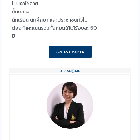
ไม่มีค่าใช้จ่าย
ขั้นกลาง
นักเรียน นักศึกษา และประชาชนทั่วไป
ต้องทำคะแนนรวมทั้งหมดให้ได้ร้อยละ 60
มี
Go To Course
อาจารย์ผู้สอน