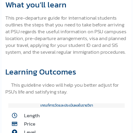
What you'll learn
This pre-departure guide for international students
outlines the steps that you need to take before arriving
at PSU regards the useful information on PSU campuses
location, pre-departure arrangements, visa and planned
your travel, applying for your student ID card and SIS
system, and the several regular immigration procedures.
Learning Outcomes
This guideline video will help you better adjust for
PSU’s life and satisfying stay.
เกณฑ์การวัดและประเมินผลในรายวิชา
Length
Price
Level