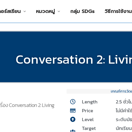
คอร์สเรียน
หมวดหมู่
กลุ่ม SDGs
วิธีการใช้งาน
Conversation 2: Liv
เกณฑ์การวัด
Length
2.5 ชั่ว
รื่อง Conversation 2: Living
Price
ไม่มีค่าใ
Level
ระดับมั
Target
นักเรีย