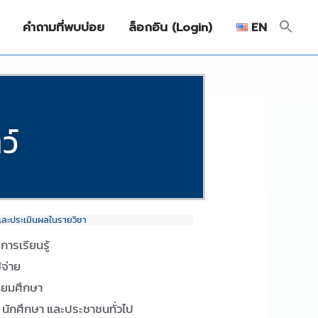
คำถามที่พบบ่อย
ล็อกอิน (Login)
EN
ว์
และประเมินผลในรายวิชา
งการเรียนรู้
ช้จ่าย
ธยมศึกษา
น นักศึกษา และประชาชนทั่วไป