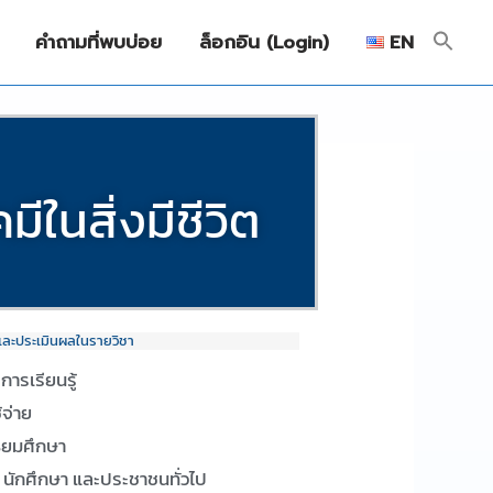
คำถามที่พบบ่อย
ล็อกอิน (Login)
EN
ในสิ่งมีชีวิต
และประเมินผลในรายวิชา
งการเรียนรู้
ช้จ่าย
ธยมศึกษา
น นักศึกษา และประชาชนทั่วไป