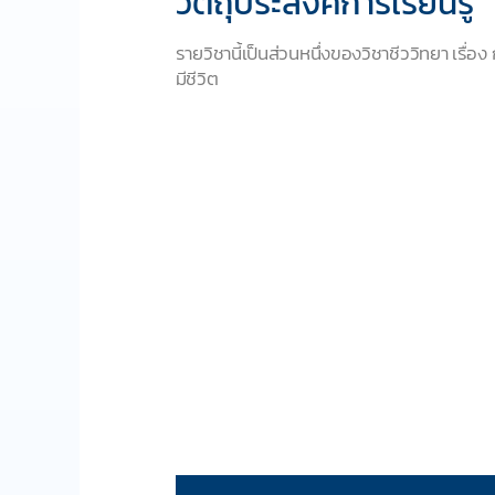
วัตถุประสงค์การเรียนรู้
รายวิชานี้เป็นส่วนหนึ่งของวิชาชีววิทยา เรื่อ
มีชีวิต