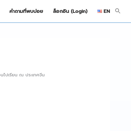
คำถามที่พบบ่อย
ล็อกอิน (Login)
EN
อนไปเรียน ณ ประเทศจีน