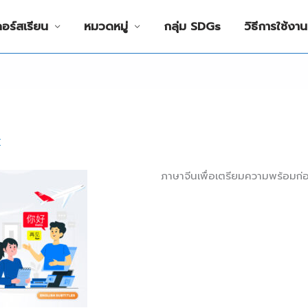
คอร์สเรียน
หมวดหมู่
กลุ่ม SDGs
วิธีการใช้งาน
E
ภาษาจีนเพื่อเตรียมความพร้อมก่