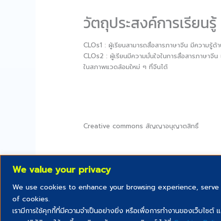
วัตถุประสงค์การเรียนรู้
CLOs1 : ผู้เรียนสามารถสื่อสารภาษาจีน มีความรู้ด้
CLOs2 : ผู้เรียนมีความมั่นใจในการสื่อสารภาษาจี
ในสภาพแวดล้อมใหม่ ๆ ที่จีนได้
Creative commons สัญญาอนุญาตสิทธิ์
We value your privacy
We use cookies to enhance your browsing experience, serve pe
of cookies.
เรามีการใช้คุกกี้ที่มีความจำเป็นอย่างยิ่ง หรือเพื่อการทำงานของเว็บไซ