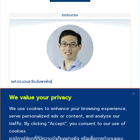
Instructor
ผศ.ดร.นวนล ธีระอัมพรพันธุ์
วิทยาลัยการคอมพิวเตอร์
We value your privacy
We use cookies to enhance your browsing experience,
serve personalized ads or content, and analyze our
traffic. By clicking "Accept", you consent to our use of
cookies.
เรามีการใช้คุกกี้ที่มีความจำเป็นอย่างยิ่ง หรือเพื่อการทำงานของ