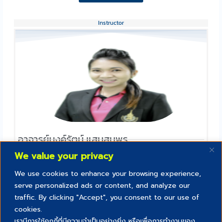
Instructor
อาจารย์นงค์รัตน์ แสนสมพร
คณะศิลปศาสตร์และวิทยาการจัดการ
We value your privacy
We use cookies to enhance your browsing experience,
serve personalized ads or content, and analyze our
traffic. By clicking "Accept", you consent to our use of
cookies.
เรามีการใช้คุกกี้ที่มีความจำเป็นอย่างยิ่ง หรือเพื่อการทำงานของ