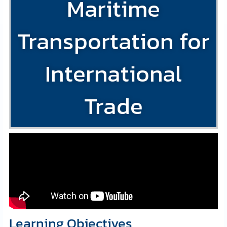
Maritime
Transportation for
International
Trade
Learning Objectives