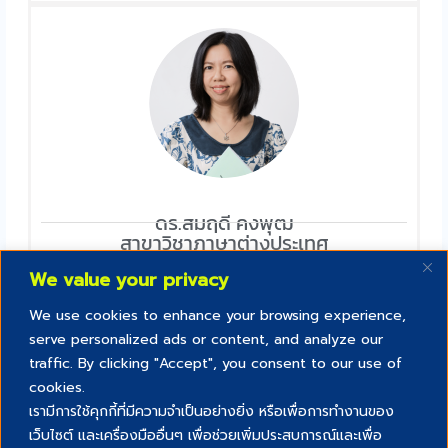
ดร.สมฤดี คงพุฒ
สาขาวิชาภาษาต่างประเทศ
คณะศิลปศาสตร์
We value your privacy
We use cookies to enhance your browsing experience,
serve personalized ads or content, and analyze our
traffic. By clicking "Accept", you consent to our use of
cookies.
เรามีการใช้คุกกี้ที่มีความจำเป็นอย่างยิ่ง หรือเพื่อการทำงานของ
เว็บไซต์ และเครื่องมืออื่นๆ เพื่อช่วยเพิ่มประสบการณ์และเพื่อ
Creative commons สัญญาอนุญาตสิทธิ์