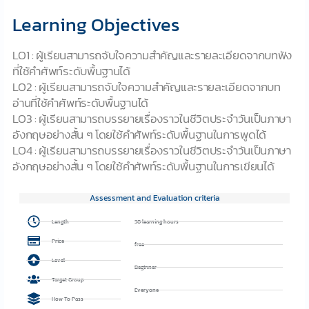
Learning Objectives
LO1 : ผู้เรียนสามารถจับใจความสำคัญและรายละเอียดจากบทฟัง
ที่ใช้คำศัพท์ระดับพื้นฐานได้
LO2 : ผู้เรียนสามารถจับใจความสำคัญและรายละเอียดจากบท
อ่านที่ใช้คำศัพท์ระดับพื้นฐานได้
LO3 : ผู้เรียนสามารถบรรยายเรื่องราวในชีวิตประจำวันเป็นภาษา
อังกฤษอย่างสั้น ๆ โดยใช้คำศัพท์ระดับพื้นฐานในการพูดได้
LO4 : ผู้เรียนสามารถบรรยายเรื่องราวในชีวิตประจำวันเป็นภาษา
อังกฤษอย่างสั้น ๆ โดยใช้คำศัพท์ระดับพื้นฐานในการเขียนได้
Assessment and Evaluation criteria
Length
30 learning hours
Price
free
Level
Beginner
Target Group
Everyone
How To Pass