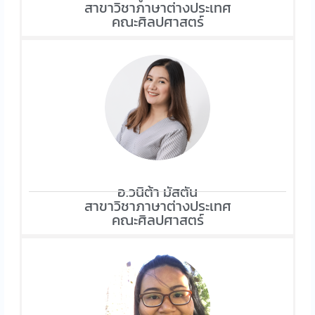
สาขาวิชาภาษาต่างประเทศ
คณะศิลปศาสตร์
อ.วนิต้า มัสตัน
สาขาวิชาภาษาต่างประเทศ
คณะศิลปศาสตร์